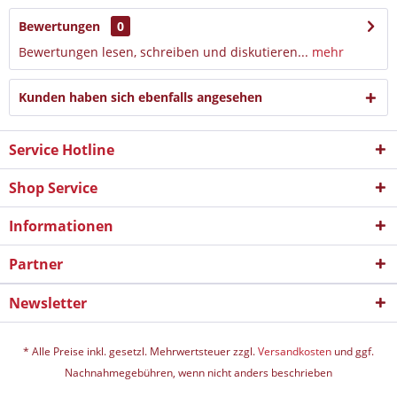
Bewertungen
0
Bewertungen lesen, schreiben und diskutieren...
mehr
Kunden haben sich ebenfalls angesehen
Service Hotline
Shop Service
Informationen
Partner
Newsletter
* Alle Preise inkl. gesetzl. Mehrwertsteuer zzgl.
Versandkosten
und ggf.
Nachnahmegebühren, wenn nicht anders beschrieben