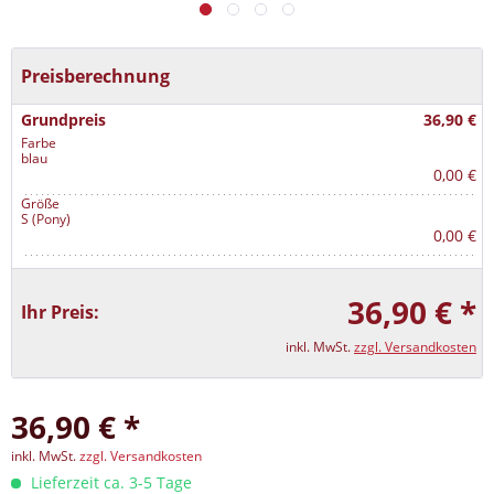
Preisberechnung
Grundpreis
36,90 €
Farbe
blau
0,00 €
Größe
S (Pony)
0,00 €
36,90 € *
Ihr Preis:
inkl. MwSt.
zzgl. Versandkosten
36,90 € *
inkl. MwSt.
zzgl. Versandkosten
Lieferzeit ca. 3-5 Tage