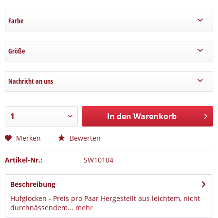
Farbe
Größe
Nachricht an uns
In den Warenkorb
Merken
Bewerten
Artikel-Nr.:
SW10104
Beschreibung
Hufglocken - Preis pro Paar Hergestellt aus leichtem, nicht
durchnässendem...
mehr