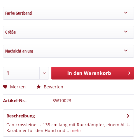
Farbe Gurtband
Größe
Nachricht an uns
In den Warenkorb
Merken
Bewerten
Artikel-Nr.:
SW10023
Beschreibung
Canicrossleine - 135 cm lang mit Ruckdämpfer, einem ALU-
Karabiner für den Hund und...
mehr