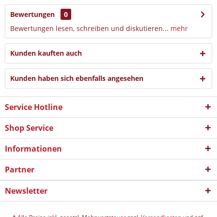
Bewertungen
0
Bewertungen lesen, schreiben und diskutieren...
mehr
Kunden kauften auch
Kunden haben sich ebenfalls angesehen
Service Hotline
Shop Service
Informationen
Partner
Newsletter