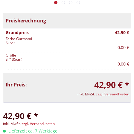
Preisberechnung
Grundpreis
42,90 €
Farbe Gurtband
Silber
0,00 €
Größe
S (135cm)
0,00 €
42,90 € *
Ihr Preis:
inkl. MwSt.
zzgl. Versandkosten
42,90 € *
inkl. MwSt.
zzgl. Versandkosten
Lieferzeit ca. 7 Werktage