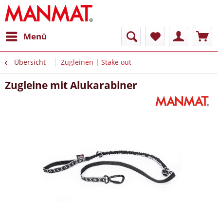
Menü
Übersicht
Zugleinen | Stake out
Zugleine mit Alukarabiner