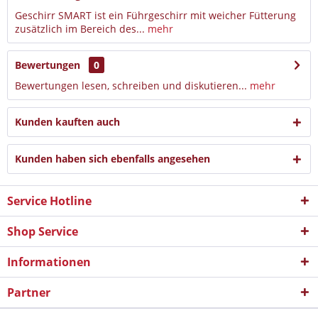
Geschirr SMART ist ein Führgeschirr mit weicher Fütterung
zusätzlich im Bereich des...
mehr
Bewertungen
0
Bewertungen lesen, schreiben und diskutieren...
mehr
Kunden kauften auch
Kunden haben sich ebenfalls angesehen
Service Hotline
Shop Service
Informationen
Partner