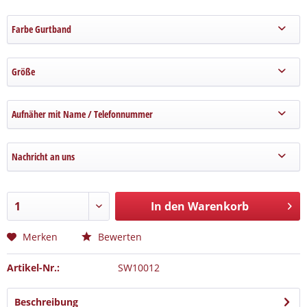
Farbe Gurtband
Größe
Aufnäher mit Name / Telefonnummer
Nachricht an uns
In den Warenkorb
Merken
Bewerten
Artikel-Nr.:
SW10012
Beschreibung