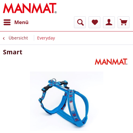
Menü
Übersicht
Everyday
Smart