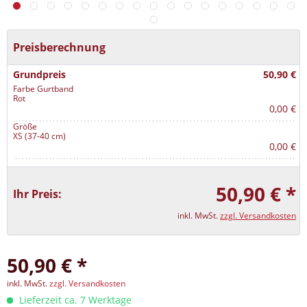
Preisberechnung
Grundpreis
50,90 €
Farbe Gurtband
Rot
0,00 €
Größe
XS (37-40 cm)
0,00 €
50,90 € *
Ihr Preis:
inkl. MwSt.
zzgl. Versandkosten
50,90 € *
inkl. MwSt.
zzgl. Versandkosten
Lieferzeit ca. 7 Werktage