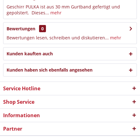
Geschirr PULKA ist aus 30 mm Gurtband gefertigt und
gepolstert. Dieses...
mehr
Bewertungen
0
Bewertungen lesen, schreiben und diskutieren...
mehr
Kunden kauften auch
Kunden haben sich ebenfalls angesehen
Service Hotline
Shop Service
Informationen
Partner