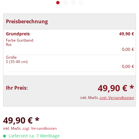
Preisberechnung
Grundpreis
49,90 €
Farbe Gurtband
Rot
0,00 €
Größe
S (35-40 cm)
0,00 €
49,90 € *
Ihr Preis:
inkl. MwSt.
zzgl. Versandkosten
49,90 € *
inkl. MwSt.
zzgl. Versandkosten
Lieferzeit ca. 7 Werktage