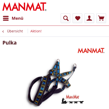
Menü
Übersicht
Aktion!
Pulka