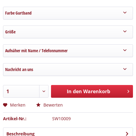
Farbe Gurtband
Größe
Aufnäher mit Name / Telefonnummer
Nachricht an uns
In den Warenkorb
Merken
Bewerten
Artikel-Nr.:
SW10009
Beschreibung